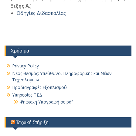
Ξιξής Α.
)
Οδηγίες Διδασκαλίας
Χρήσιμα
Privacy Policy
Νέος θεσμός: Υπεύθυνοι Πληροφορικής και Νέων
Τεχνολογιών
Προδιαγραφές Εξοπλισμού
Υπηρεσίες ΠΣΔ
Ψηφιακή Υπογραφή σε pdf
Τεχνική Στήριξη